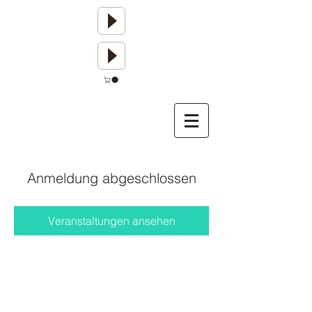
Anmeldung abgeschlossen
Veranstaltungen ansehen