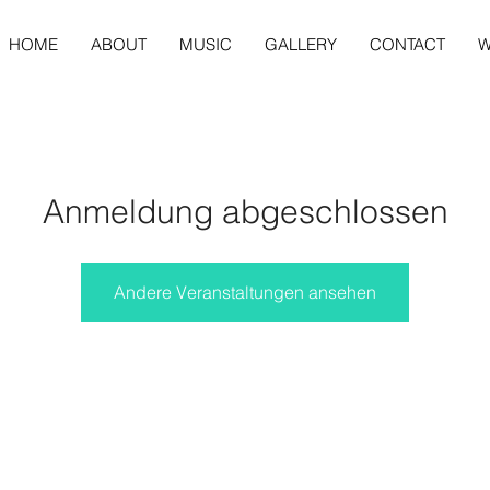
HOME
ABOUT
MUSIC
GALLERY
CONTACT
W
Anmeldung abgeschlossen
Andere Veranstaltungen ansehen