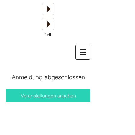
Anmeldung abgeschlossen
Veranstaltungen ansehen