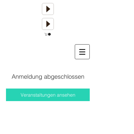
Anmeldung abgeschlossen
Veranstaltungen ansehen